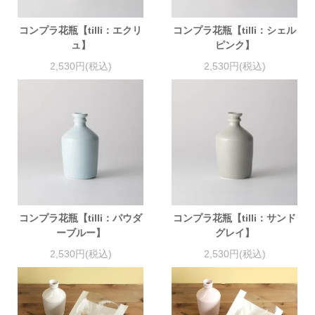
コンプラ花瓶【tilli：エクリ
コンプラ花瓶【tilli：シェル
ュ】
ピンク】
2,530円(税込)
2,530円(税込)
コンプラ花瓶【tilli：パウダ
コンプラ花瓶【tilli：サンド
ーブルー】
グレイ】
2,530円(税込)
2,530円(税込)