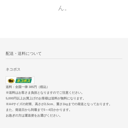
ん。
配送・送料について
ネコポス
送料：全国一律 385円（税込）
※送料はお客さま負担となりますのでご注意ください。
5,000円以上お買上げのお客様は送料が無料になります。
※A4サイズの封筒、高さが2.5cm、重さ1kgまでの発送となっております。
また、発送日から到着まで3～4日かかります。
お急ぎの方は運送便をお選びください。