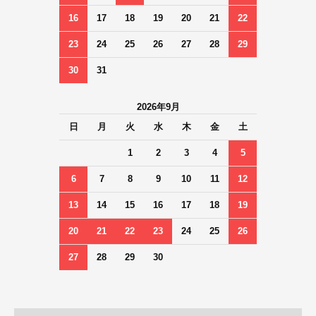
16
17
18
19
20
21
22
23
24
25
26
27
28
29
30
31
2026年9月
日
月
火
水
木
金
土
1
2
3
4
5
6
7
8
9
10
11
12
13
14
15
16
17
18
19
20
21
22
23
24
25
26
27
28
29
30