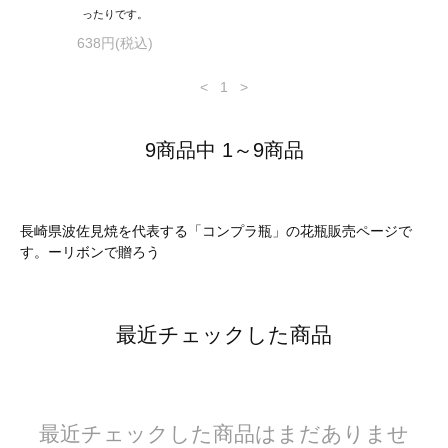
ったりです。
638円(税込)
<
1
>
9商品中 1～9商品
長崎県波佐見焼を代表する「コンプラ瓶」の花瓶販売ページで
す。ーリボンで贈ろう
最近チェックした商品
最近チェックした商品はまだありませ