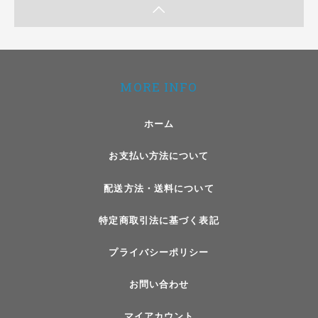
MORE INFO
ホーム
お支払い方法について
配送方法・送料について
特定商取引法に基づく表記
プライバシーポリシー
お問い合わせ
マイアカウント