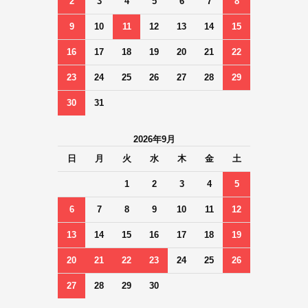
2
3
4
5
6
7
8
9
10
11
12
13
14
15
16
17
18
19
20
21
22
23
24
25
26
27
28
29
30
31
2026年9月
日
月
火
水
木
金
土
1
2
3
4
5
6
7
8
9
10
11
12
13
14
15
16
17
18
19
20
21
22
23
24
25
26
27
28
29
30