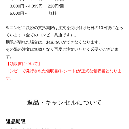
3,000円～4,999円 220円/回
5,000円～ 無料
※コンビニ決済の支払期限は注文を受け付けた日の10日後になっ
ています（全てのコンビニ共通です）。
期限が切れた場合は、お支払いができなくなります。
その際の注文は無効となり再度ご注文いただく必要がございま
す。
【領収書について】
コンビニで発行された領収書(レシート)が正式な領収書となりま
す。
返品・キャンセルについて
返品期限