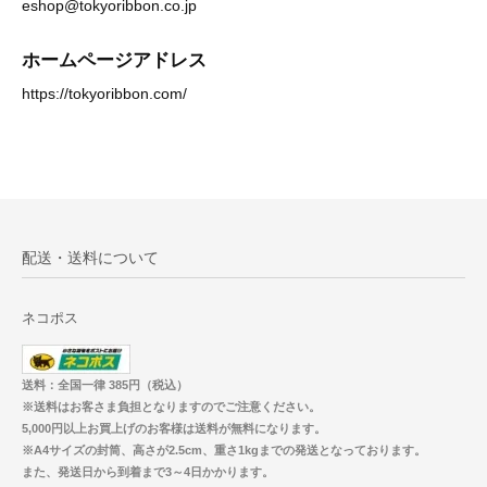
eshop@tokyoribbon.co.jp
ホームページアドレス
https://tokyoribbon.com/
配送・送料について
ネコポス
送料：全国一律 385円（税込）
※送料はお客さま負担となりますのでご注意ください。
5,000円以上お買上げのお客様は送料が無料になります。
※A4サイズの封筒、高さが2.5cm、重さ1kgまでの発送となっております。
また、発送日から到着まで3～4日かかります。