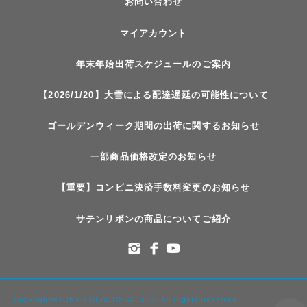
お問い合わせ
マイアカウント
年末年始出荷スケジュールのご案内
【2026/1/20】大雪による配達遅延の可能性について
ゴールデンウィーク期間の出荷に関するお知らせ
一部商品価格改定のお知らせ
【重要】コンビニ決済手数料変更のお知らせ
サテンリボンの商品についてご紹介
Copyright@TOKYO RIBBON CO.,LTD. All Rights Reserved.