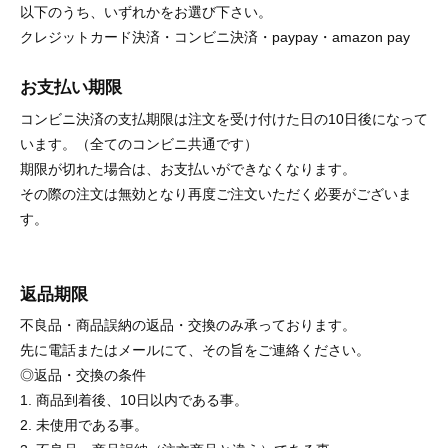
以下のうち、いずれかをお選び下さい。
クレジットカード決済・コンビニ決済・paypay・amazon pay
お支払い期限
コンビニ決済の支払期限は注文を受け付けた日の10日後になって
います。（全てのコンビニ共通です）
期限が切れた場合は、お支払いができなくなります。
その際の注文は無効となり再度ご注文いただく必要がございま
す。
返品期限
不良品・商品誤納の返品・交換のみ承っております。
先に電話またはメールにて、その旨をご連絡ください。
◎返品・交換の条件
1. 商品到着後、10日以内である事。
2. 未使用である事。