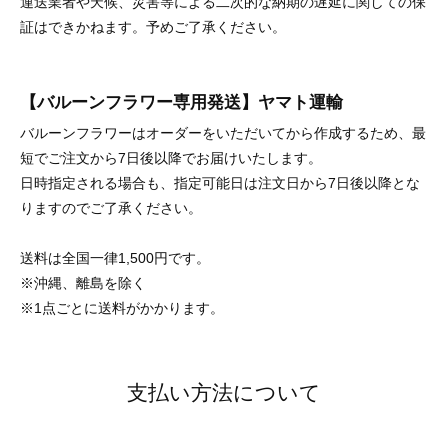
運送業者や天候、災害等による二次的な納期の遅延に関しての保
証はできかねます。予めご了承ください。
【バルーンフラワー専用発送】ヤマト運輸
バルーンフラワーはオーダーをいただいてから作成するため、最
短でご注文から7日後以降でお届けいたします。
日時指定される場合も、指定可能日は注文日から7日後以降とな
りますのでご了承ください。
送料は全国一律1,500円です。
※沖縄、離島を除く
※1点ごとに送料がかかります。
支払い方法について