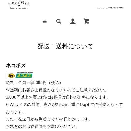
配送・送料について
ネコポス
送料：全国一律 385円（税込）
※送料はお客さま負担となりますのでご注意ください。
5,000円以上お買上げのお客様は送料が無料になります。
※A4サイズの封筒、高さが2.5cm、重さ1kgまでの発送となって
おります。
また、発送日から到着まで3～4日かかります。
お急ぎの方は運送便をお選びください。