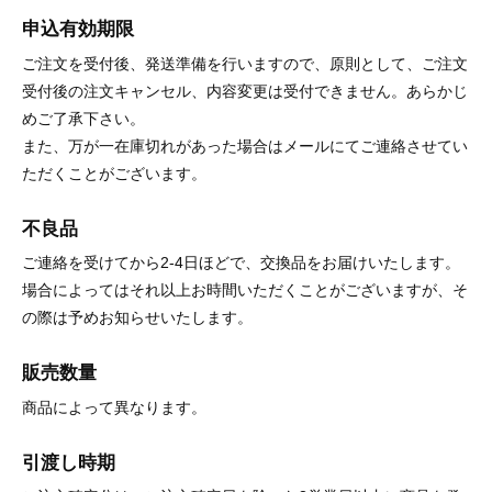
申込有効期限
ご注文を受付後、発送準備を行いますので、原則として、ご注文
受付後の注文キャンセル、内容変更は受付できません。あらかじ
めご了承下さい。
また、万が一在庫切れがあった場合はメールにてご連絡させてい
ただくことがございます。
不良品
ご連絡を受けてから2-4日ほどで、交換品をお届けいたします。
場合によってはそれ以上お時間いただくことがございますが、そ
の際は予めお知らせいたします。
販売数量
商品によって異なります。
引渡し時期