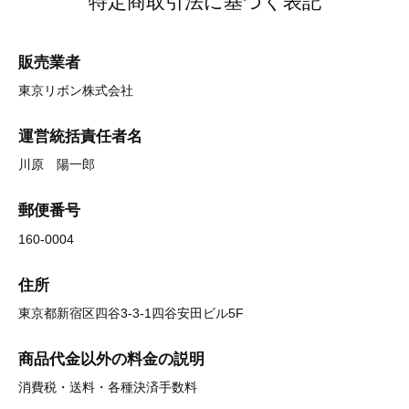
特定商取引法に基づく表記
販売業者
東京リボン株式会社
運営統括責任者名
川原 陽一郎
郵便番号
160-0004
住所
東京都新宿区四谷3-3-1四谷安田ビル5F
商品代金以外の料金の説明
消費税・送料・各種決済手数料