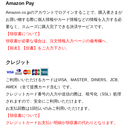
Amazon Pay
Amazon.co.jpのアカウントでログインすることで、購入者さまが
お買い物する際に個人情報やカード情報などの情報を入力する必
要なく、スムーズに購入完了できる決済サービスです。
【領収書について】
領収書が必要な場合は、注文情報入力ページの備考欄へ、
【宛名】【但書】をご入力下さい。
クレジット
ご利用いいただけるカードはVISA、MASTER、DINERS、JCB、
AMEX （全て提携カード含む）です。
クレジットカード番号の入力や送信の際は、暗号化（SSL）処理
されますので、安全にご利用いただけます。
お支払回数は1回払いのみご利用いただけます。
【領収書について】
クレジットカードお支払い明細が領収書の代わりとなります。