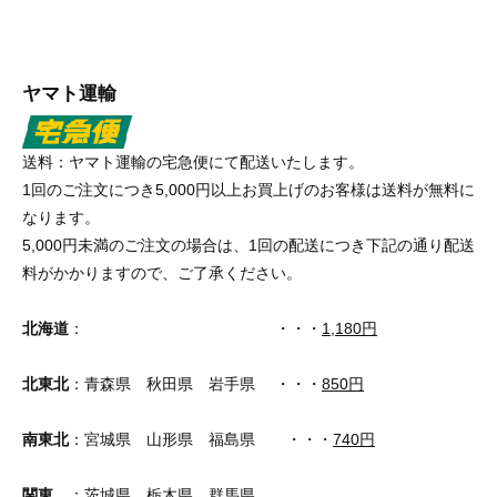
ヤマト運輸
送料：ヤマト運輸の宅急便にて配送いたします。
1回のご注文につき5,000円以上お買上げのお客様は送料が無料に
なります。
5,000円未満のご注文の場合は、1回の配送につき下記の通り配送
料がかかりますので、ご了承ください。
北海道
： ・・・
1,180円
北東北
：青森県 秋田県 岩手県 ・・・
850円
南東北
：宮城県 山形県 福島県 ・・・
740円
関東
：茨城県 栃木県 群馬県