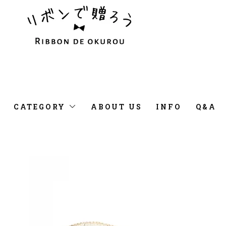
CATEGORY
ABOUT US
INFO
Q&A