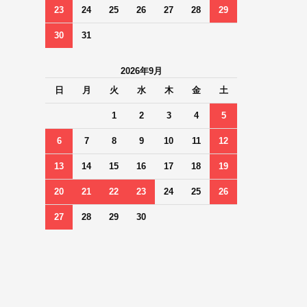
23
24
25
26
27
28
29
30
31
2026年9月
日
月
火
水
木
金
土
1
2
3
4
5
6
7
8
9
10
11
12
13
14
15
16
17
18
19
20
21
22
23
24
25
26
27
28
29
30