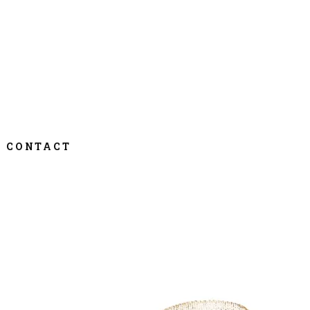
CONTACT