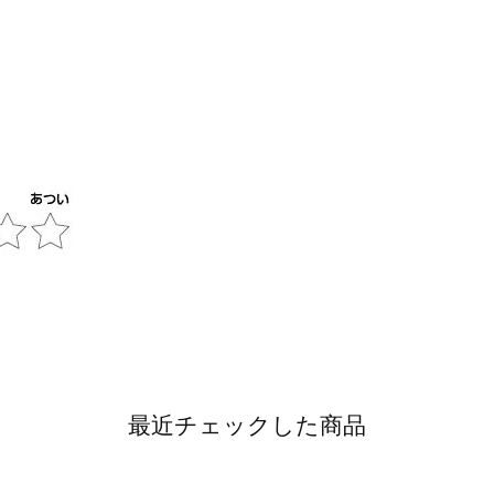
最近チェックした商品