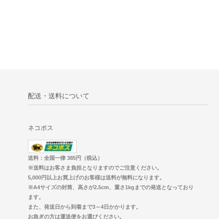
配送・送料について
ネコポス
送料：全国一律 385円（税込）
※送料はお客さま負担となりますのでご注意ください。
5,000円以上お買上げのお客様は送料が無料になります。
※A4サイズの封筒、高さが2.5cm、重さ1kgまでの発送となっており
ます。
また、発送日から到着まで3～4日かかります。
お急ぎの方は運送便をお選びください。