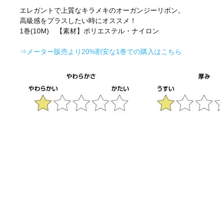
エレガントで上質なキラメキのオーガンジーリボン。
高級感をプラスしたい時にオススメ！
1巻(10M) 【素材】ポリエステル・ナイロン
⇒メーター販売より20%割安な1巻での購入はこちら