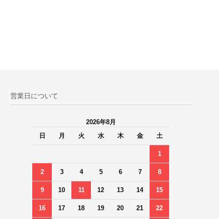
営業日について
2026年8月
日
月
火
水
木
金
土
1
2
3
4
5
6
7
8
9
10
11
12
13
14
15
16
17
18
19
20
21
22