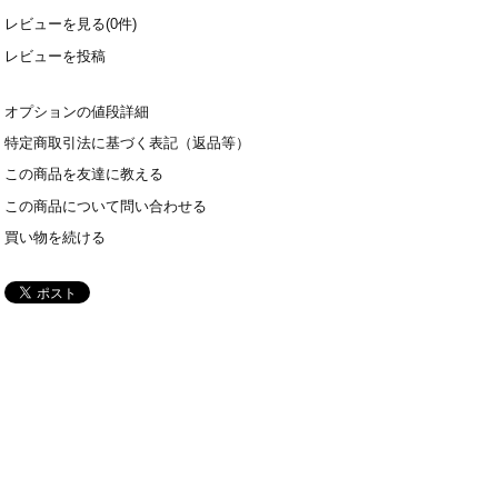
レビューを見る(0件)
レビューを投稿
オプションの値段詳細
特定商取引法に基づく表記（返品等）
この商品を友達に教える
この商品について問い合わせる
買い物を続ける