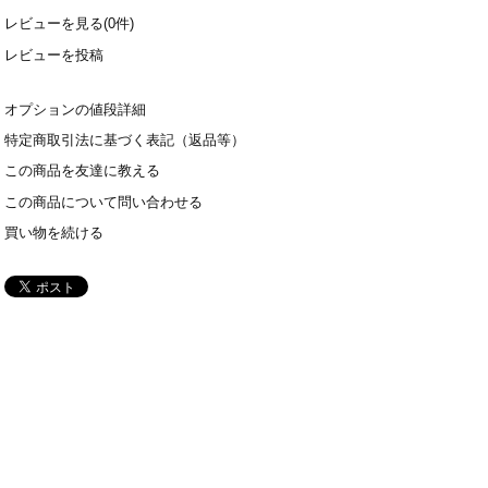
レビューを見る(0件)
レビューを投稿
オプションの値段詳細
特定商取引法に基づく表記（返品等）
この商品を友達に教える
この商品について問い合わせる
買い物を続ける