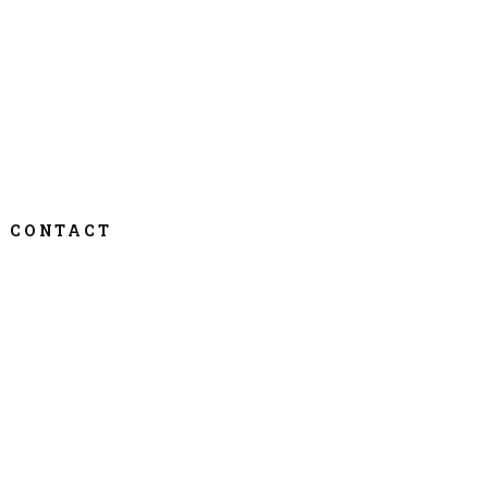
CONTACT