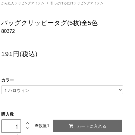
かんたんラッピングアイテム
/
引っかけるだけラッピングアイテム
バッグクリッピータグ(5枚)全5色
80372
191円(税込)
カラー
購入数
カートに入れる
※数量1