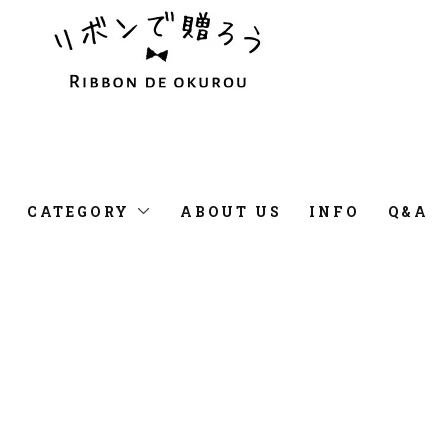
CATEGORY
ABOUT US
INFO
Q&A