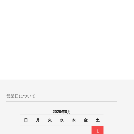
営業日について
2026年8月
日
月
火
水
木
金
土
1