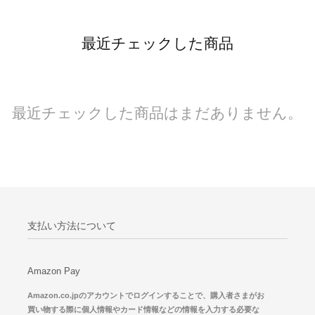
最近チェックした商品
最近チェックした商品はまだありません。
支払い方法について
Amazon Pay
Amazon.co.jpのアカウントでログインすることで、購入者さまがお
買い物する際に個人情報やカード情報などの情報を入力する必要な