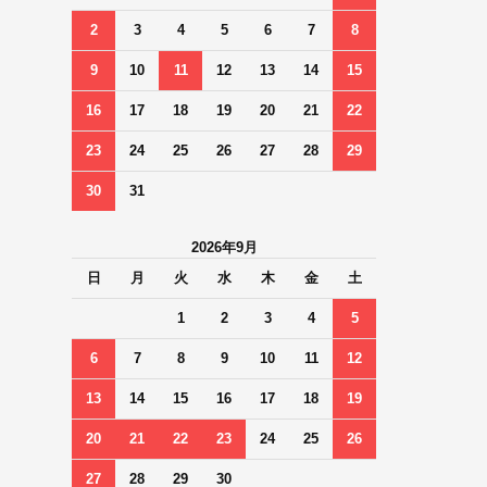
2
3
4
5
6
7
8
9
10
11
12
13
14
15
16
17
18
19
20
21
22
23
24
25
26
27
28
29
30
31
2026年9月
日
月
火
水
木
金
土
1
2
3
4
5
6
7
8
9
10
11
12
13
14
15
16
17
18
19
20
21
22
23
24
25
26
27
28
29
30