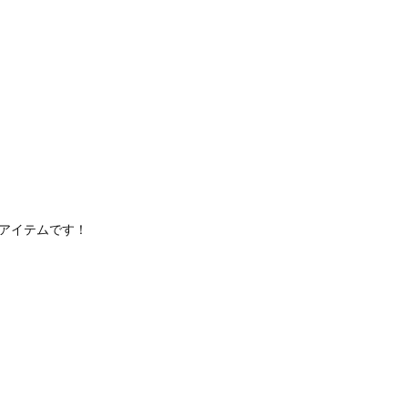
アイテムです！