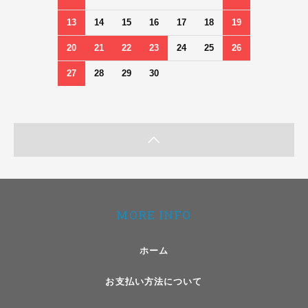
13
14
15
16
17
18
19
20
21
22
23
24
25
26
27
28
29
30
MORE INFO
ホーム
お支払い方法について