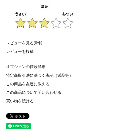
レビューを見る(0件)
レビューを投稿
オプションの値段詳細
特定商取引法に基づく表記（返品等）
この商品を友達に教える
この商品について問い合わせる
買い物を続ける