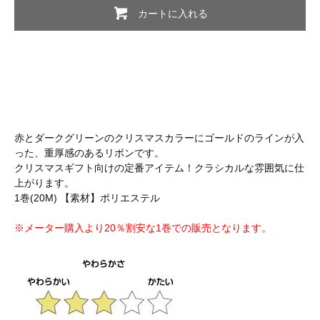
カートに入れる
赤とダークグリーンのクリスマスカラーにゴールドのラインが入
った、重厚感のあるリボンです。
クリスマスギフト向けの定番アイテム！クラシカルな雰囲気に仕
上がります。
1巻(20M) 【素材】ポリエステル
※メーター購入より20％割安な1巻での販売となります。