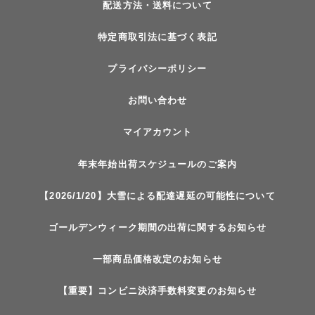
配送方法・送料について
特定商取引法に基づく表記
プライバシーポリシー
お問い合わせ
マイアカウント
年末年始出荷スケジュールのご案内
【2026/1/20】大雪による配達遅延の可能性について
ゴールデンウィーク期間の出荷に関するお知らせ
一部商品価格改定のお知らせ
【重要】コンビニ決済手数料変更のお知らせ