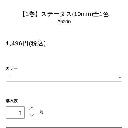
【1巻】ステータス(10mm)全1色
35200
1,496円(税込)
カラー
購入数
巻