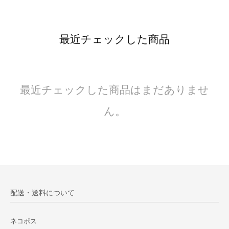
最近チェックした商品
最近チェックした商品はまだありませ
ん。
配送・送料について
ネコポス