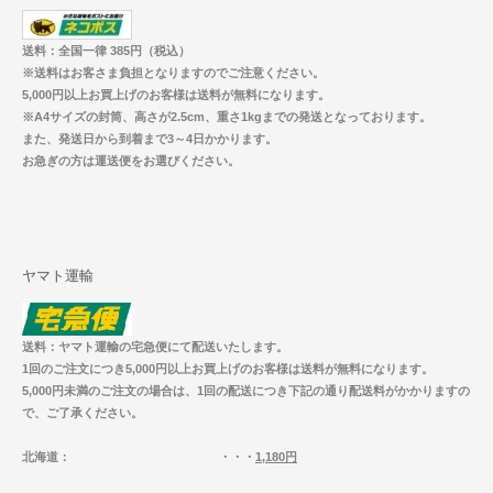
送料：全国一律 385円（税込）
※送料はお客さま負担となりますのでご注意ください。
5,000円以上お買上げのお客様は送料が無料になります。
※A4サイズの封筒、高さが2.5cm、重さ1kgまでの発送となっております。
また、発送日から到着まで3～4日かかります。
お急ぎの方は運送便をお選びください。
ヤマト運輸
送料：ヤマト運輸の宅急便にて配送いたします。
1回のご注文につき5,000円以上お買上げのお客様は送料が無料になります。
5,000円未満のご注文の場合は、1回の配送につき下記の通り配送料がかかりますの
で、ご了承ください。
北海道
： ・・・
1,180円