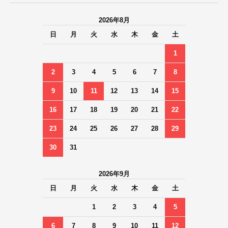
2026年8月
日
月
火
水
木
金
土
1
2
3
4
5
6
7
8
9
10
11
12
13
14
15
16
17
18
19
20
21
22
23
24
25
26
27
28
29
30
31
2026年9月
日
月
火
水
木
金
土
1
2
3
4
5
6
7
8
9
10
11
12