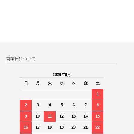
営業日について
2026年8月
日
月
火
水
木
金
土
1
2
3
4
5
6
7
8
9
10
11
12
13
14
15
16
17
18
19
20
21
22