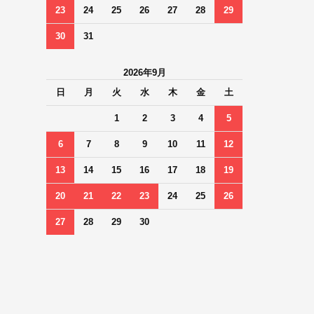
23
24
25
26
27
28
29
30
31
2026年9月
日
月
火
水
木
金
土
1
2
3
4
5
6
7
8
9
10
11
12
13
14
15
16
17
18
19
20
21
22
23
24
25
26
27
28
29
30