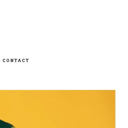
CONTACT