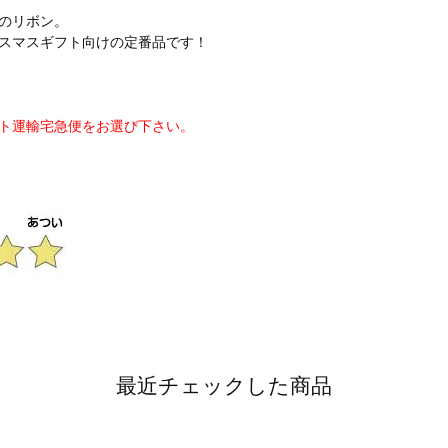
のリボン。
スマスギフト向けの定番品です！
ト運輸宅急便をお選び下さい。
最近チェックした商品