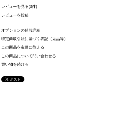
レビューを見る(0件)
レビューを投稿
オプションの値段詳細
特定商取引法に基づく表記（返品等）
この商品を友達に教える
この商品について問い合わせる
買い物を続ける