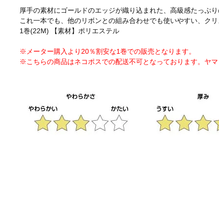
厚手の素材にゴールドのエッジが織り込まれた、高級感たっぷり
これ一本でも、他のリボンとの組み合わせでも使いやすい、クリ
1巻(22M) 【素材】ポリエステル
※メーター購入より20％割安な1巻での販売となります。
※こちらの商品はネコポスでの配送不可となっております。ヤマ