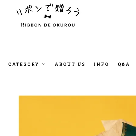
CATEGORY
ABOUT US
INFO
Q&A