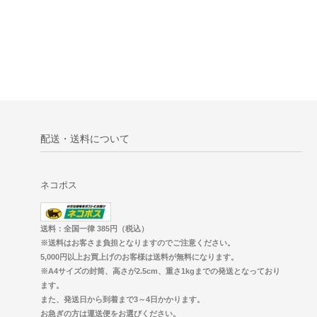
配送・送料について
ネコポス
送料：全国一律 385円（税込）
※送料はお客さま負担となりますのでご注意ください。
5,000円以上お買上げのお客様は送料が無料になります。
※A4サイズの封筒、高さが2.5cm、重さ1kgまでの発送となっており
ます。
また、発送日から到着まで3～4日かかります。
お急ぎの方は運送便をお選びください。