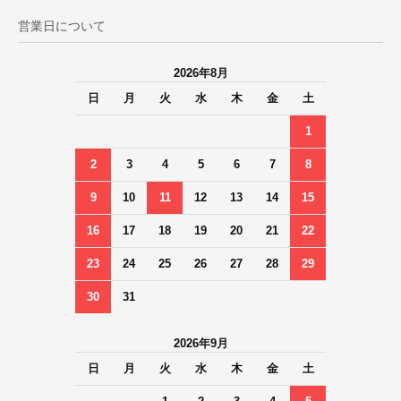
営業日について
2026年8月
日
月
火
水
木
金
土
1
2
3
4
5
6
7
8
9
10
11
12
13
14
15
16
17
18
19
20
21
22
23
24
25
26
27
28
29
30
31
2026年9月
日
月
火
水
木
金
土