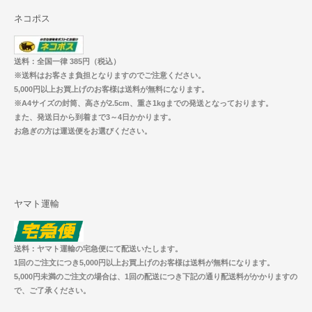
ネコポス
送料：全国一律 385円（税込）
※送料はお客さま負担となりますのでご注意ください。
5,000円以上お買上げのお客様は送料が無料になります。
※A4サイズの封筒、高さが2.5cm、重さ1kgまでの発送となっております。
また、発送日から到着まで3～4日かかります。
お急ぎの方は運送便をお選びください。
ヤマト運輸
送料：ヤマト運輸の宅急便にて配送いたします。
1回のご注文につき5,000円以上お買上げのお客様は送料が無料になります。
5,000円未満のご注文の場合は、1回の配送につき下記の通り配送料がかかりますの
で、ご了承ください。