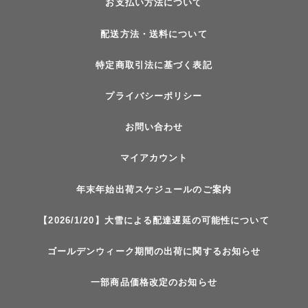
お支払い方法について
配送方法・送料について
特定商取引法に基づく表記
プライバシーポリシー
お問い合わせ
マイアカウント
年末年始出荷スケジュールのご案内
【2026/1/20】大雪による配達遅延の可能性について
ゴールデンウィーク期間の出荷に関するお知らせ
一部商品価格改定のお知らせ