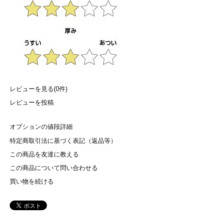
レビューを見る(0件)
レビューを投稿
オプションの値段詳細
特定商取引法に基づく表記（返品等）
この商品を友達に教える
この商品について問い合わせる
買い物を続ける