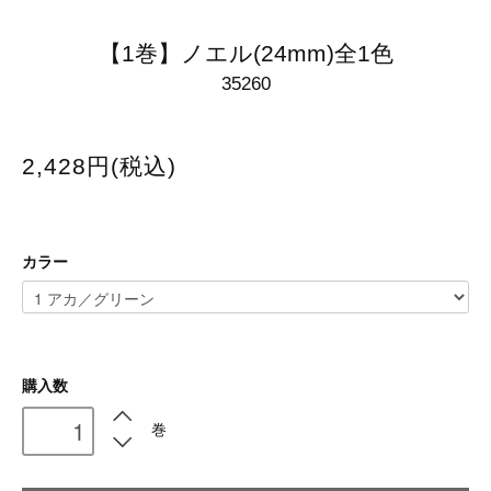
【1巻】ノエル(24mm)全1色
35260
2,428円(税込)
カラー
購入数
巻