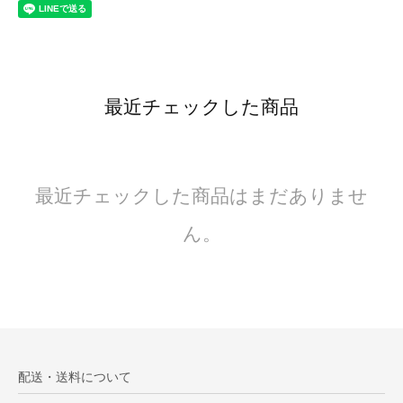
最近チェックした商品
最近チェックした商品はまだありませ
ん。
配送・送料について