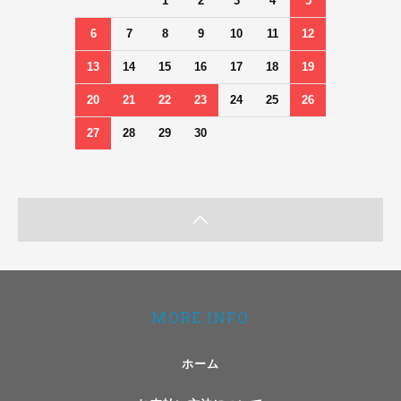
1
2
3
4
5
6
7
8
9
10
11
12
13
14
15
16
17
18
19
20
21
22
23
24
25
26
27
28
29
30
MORE INFO
ホーム