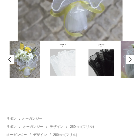
リボン
/
オーガンジー
リボン
/
オーガンジー
/
デザイン
/
280mm(フリル)
オーガンジー
/
デザイン
/
280mm(フリル)