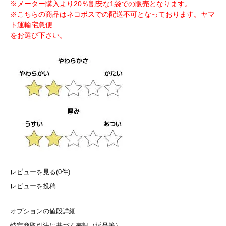
※メーター購入より20％割安な1袋での販売となります。
※こちらの商品はネコポスでの配送不可となっております。ヤマ
ト運輸宅急便
をお選び下さい。
レビューを見る(0件)
レビューを投稿
オプションの値段詳細
特定商取引法に基づく表記（返品等）