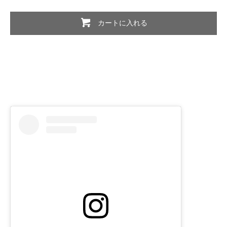
カートに入れる