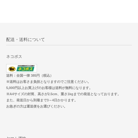
配送・送料について
ネコポス
送料：全国一律 385円（税込）
※送料はお客さま負担となりますのでご注意ください。
5,000円以上お買上げのお客様は送料が無料になります。
※A4サイズの封筒、高さが2.5cm、重さ1kgまでの発送となっております。
また、発送日から到着まで3～4日かかります。
お急ぎの方は運送便をお選びください。