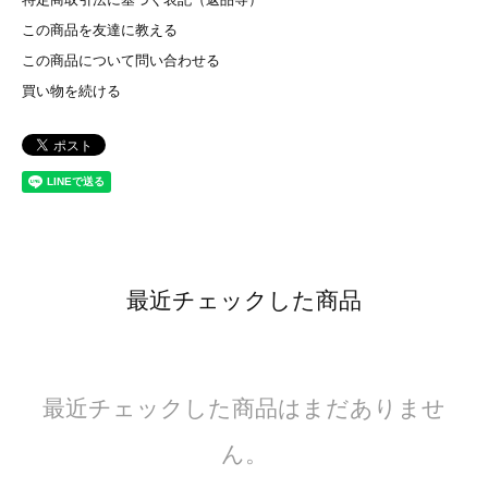
この商品を友達に教える
この商品について問い合わせる
買い物を続ける
最近チェックした商品
最近チェックした商品はまだありませ
ん。