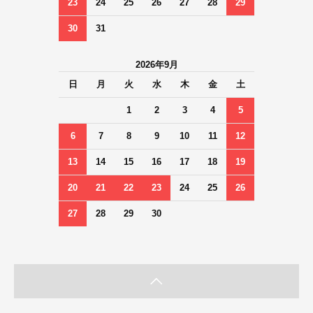
23
24
25
26
27
28
29
30
31
2026年9月
日
月
火
水
木
金
土
1
2
3
4
5
6
7
8
9
10
11
12
13
14
15
16
17
18
19
20
21
22
23
24
25
26
27
28
29
30