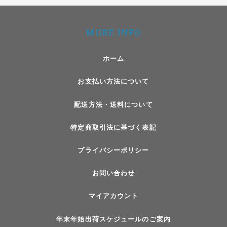
MORE INFO
ホーム
お支払い方法について
配送方法・送料について
特定商取引法に基づく表記
プライバシーポリシー
お問い合わせ
マイアカウント
年末年始出荷スケジュールのご案内