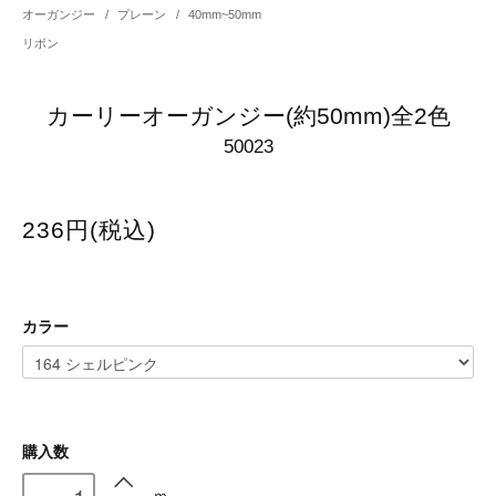
オーガンジー
/
プレーン
/
40mm~50mm
リボン
カーリーオーガンジー(約50mm)全2色
50023
236円(税込)
カラー
購入数
ｍ