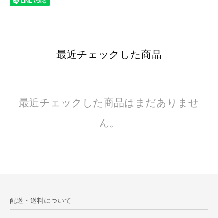
最近チェックした商品
最近チェックした商品はまだありませ
ん。
配送・送料について