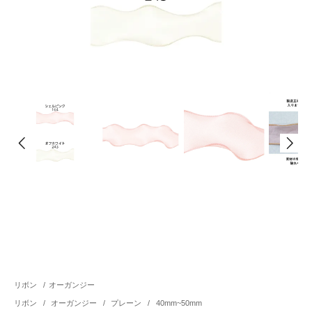
リボン
/
オーガンジー
リボン
/
オーガンジー
/
プレーン
/
40mm~50mm