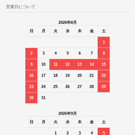
営業日について
2026年8月
日
月
火
水
木
金
土
1
2
3
4
5
6
7
8
9
10
11
12
13
14
15
16
17
18
19
20
21
22
23
24
25
26
27
28
29
30
31
2026年9月
日
月
火
水
木
金
土
1
2
3
4
5