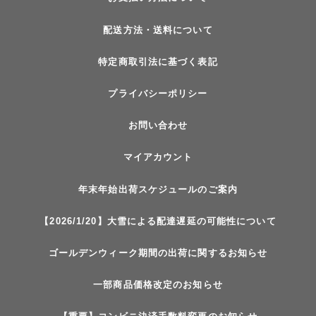
配送方法・送料について
特定商取引法に基づく表記
プライバシーポリシー
お問い合わせ
マイアカウント
年末年始出荷スケジュールのご案内
【2026/1/20】大雪による配達遅延の可能性について
ゴールデンウィーク期間の出荷に関するお知らせ
一部商品価格改定のお知らせ