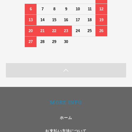
6
7
8
9
10
11
12
13
14
15
16
17
18
19
20
21
22
23
24
25
26
27
28
29
30
MORE INFO
ホーム
お支払い方法について