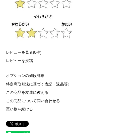
レビューを見る(0件)
レビューを投稿
オプションの値段詳細
特定商取引法に基づく表記（返品等）
この商品を友達に教える
この商品について問い合わせる
買い物を続ける