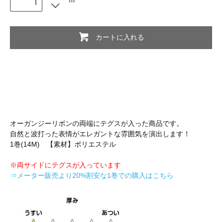
カートに入れる
オーガンジーリボンの両端にテグスが入った商品です。
自然と波打った表情がエレガントな雰囲気を演出します！
1巻(14M) 【素材】ポリエステル
※両サイドにテグスが入っています
⇒メーター販売より20%割安な1巻での購入はこちら