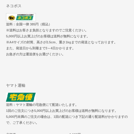
ネコポス
送料：全国一律 385円（税込）
※送料はお客さま負担となりますのでご注意ください。
5,000円以上お買上げのお客様は送料が無料になります。
※A4サイズの封筒、高さが2.5cm、重さ1kgまでの発送となっております。
また、発送日から到着まで3～4日かかります。
お急ぎの方は運送便をお選びください。
ヤマト運輸
送料：ヤマト運輸の宅急便にて配送いたします。
1回のご注文につき5,000円以上お買上げのお客様は送料が無料になります。
5,000円未満のご注文の場合は、1回の配送につき下記の通り配送料がかかりますの
で、ご了承ください。