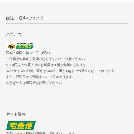
配送・送料について
ネコポス
送料：全国一律 385円（税込）
※送料はお客さま負担となりますのでご注意ください。
5,000円以上お買上げのお客様は送料が無料になります。
※A4サイズの封筒、高さが2.5cm、重さ1kgまでの発送となっております。
また、発送日から到着まで3～4日かかります。
お急ぎの方は運送便をお選びください。
ヤマト運輸
送料：ヤマト運輸の宅急便にて配送いたします。