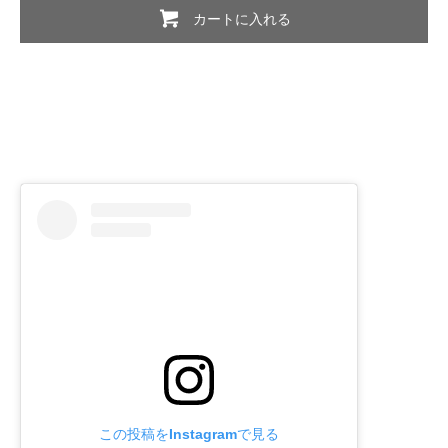
カートに入れる
この投稿をInstagramで見る