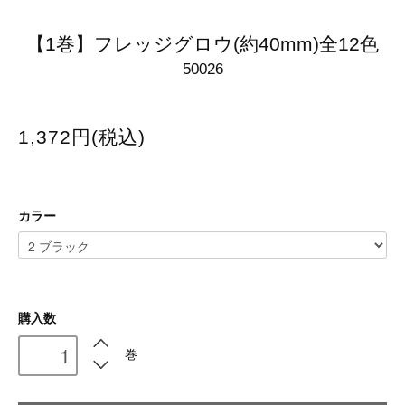
【1巻】フレッジグロウ(約40mm)全12色
50026
1,372円(税込)
カラー
購入数
巻