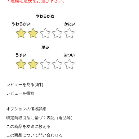
ト運輸宅急便をお選び下さい。
レビューを見る(0件)
レビューを投稿
オプションの値段詳細
特定商取引法に基づく表記（返品等）
この商品を友達に教える
この商品について問い合わせる