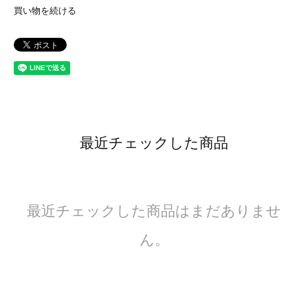
買い物を続ける
最近チェックした商品
最近チェックした商品はまだありませ
ん。