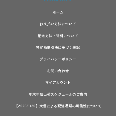
ホーム
お支払い方法について
配送方法・送料について
特定商取引法に基づく表記
プライバシーポリシー
お問い合わせ
マイアカウント
年末年始出荷スケジュールのご案内
【2026/1/20】大雪による配達遅延の可能性について