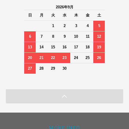
2026年9月
日
月
火
水
木
金
土
1
2
3
4
5
6
7
8
9
10
11
12
13
14
15
16
17
18
19
20
21
22
23
24
25
26
27
28
29
30
MORE INFO