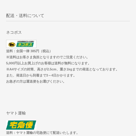
配送・送料について
ネコポス
送料：全国一律 385円（税込）
※送料はお客さま負担となりますのでご注意ください。
5,000円以上お買上げのお客様は送料が無料になります。
※A4サイズの封筒、高さが2.5cm、重さ1kgまでの発送となっております。
また、発送日から到着まで3～4日かかります。
お急ぎの方は運送便をお選びください。
ヤマト運輸
送料：ヤマト運輸の宅急便にて配送いたします。