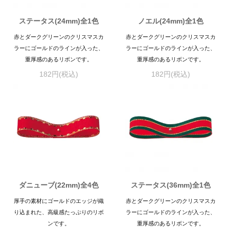
ステータス(24mm)全1色
ノエル(24mm)全1色
赤とダークグリーンのクリスマスカ
赤とダークグリーンのクリスマスカ
ラーにゴールドのラインが入った、
ラーにゴールドのラインが入った、
重厚感のあるリボンです。
重厚感のあるリボンです。
182円(税込)
182円(税込)
ダニューブ(22mm)全4色
ステータス(36mm)全1色
厚手の素材にゴールドのエッジが織
赤とダークグリーンのクリスマスカ
り込まれた、高級感たっぷりのリボ
ラーにゴールドのラインが入った、
ンです。
重厚感のあるリボンです。