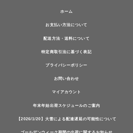
ホーム
お支払い方法について
配送方法・送料について
特定商取引法に基づく表記
プライバシーポリシー
お問い合わせ
マイアカウント
年末年始出荷スケジュールのご案内
【2026/1/20】大雪による配達遅延の可能性について
ゴールデンウィーク期間の出荷に関するお知らせ